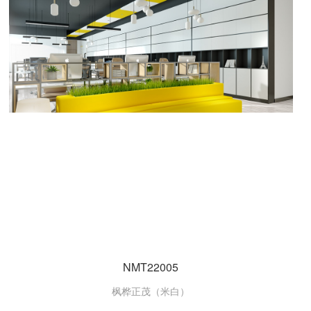
NMT22005
枫桦正茂（米白）