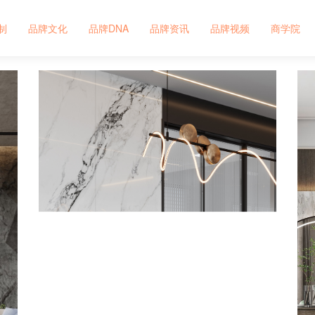
制
品牌文化
品牌DNA
品牌资讯
品牌视频
商学院