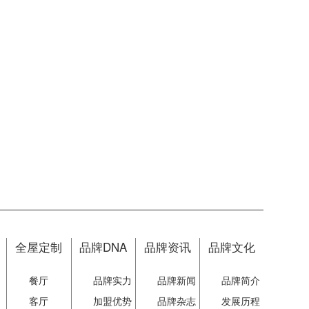
全屋定制
品牌DNA
品牌资讯
品牌文化
餐厅
品牌实力
品牌新闻
品牌简介
客厅
加盟优势
品牌杂志
发展历程