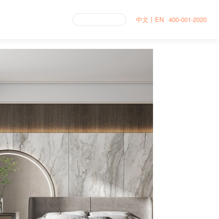
中文
丨
EN
400-001-2020