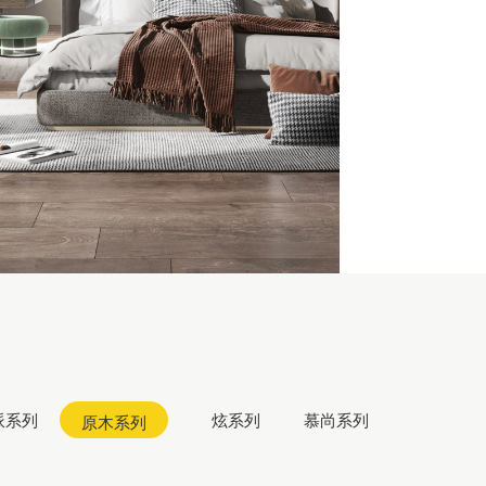
LUXURY
STONE
派系列
炫系列
慕尚系列
原木系列