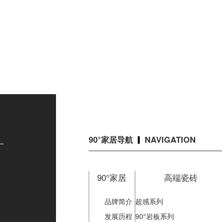
90°家居导航
NAVIGATION
90°家居
高端瓷砖
品牌简介
超感系列
中
发展历程
90°岩板系列