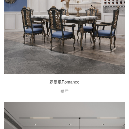
罗曼尼Romanee
餐厅