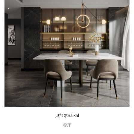
贝加尔Baikal
餐厅