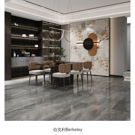
伯克利Berkeley