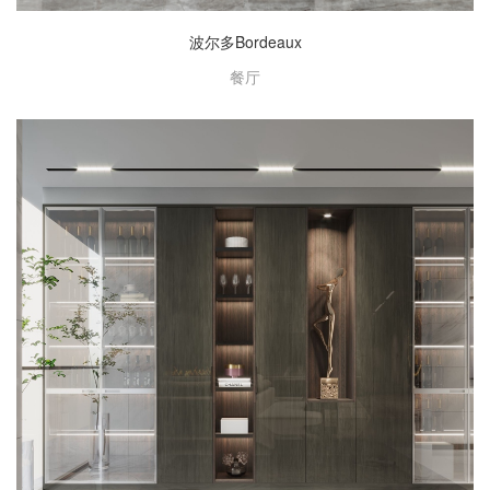
波尔多Bordeaux
餐厅