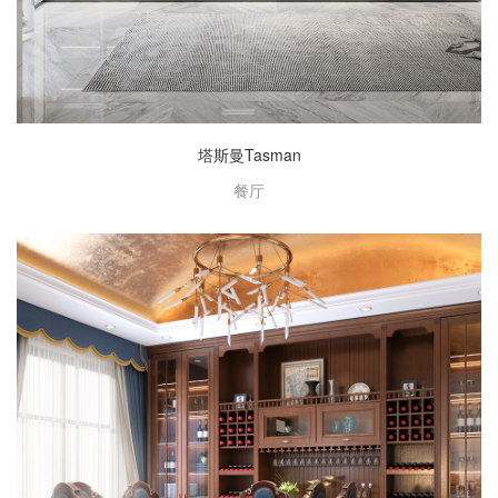
塔斯曼Tasman
餐厅