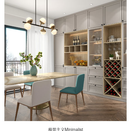
极简主义Minimalist