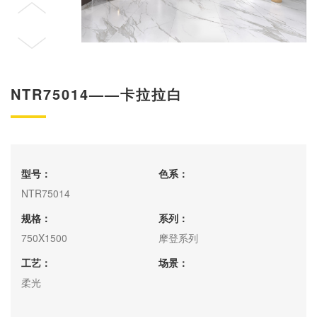
NTR75014——卡拉拉白
型号：
色系：
NTR75014
规格：
系列：
750X1500
摩登系列
工艺：
场景：
柔光