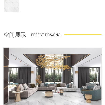
空间展示
EFFECT DRAWING