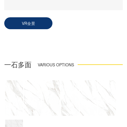
VR全景
一石多面
VARIOUS OPTIONS